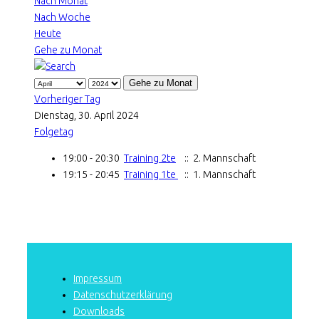
Nach Monat
Nach Woche
Heute
Gehe zu Monat
Gehe zu Monat
Vorheriger Tag
Dienstag, 30. April 2024
Folgetag
19:00 - 20:30
Training 2te
:: 2. Mannschaft
19:15 - 20:45
Training 1te
:: 1. Mannschaft
Impressum
Datenschutzerklärung
Downloads