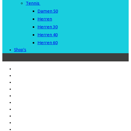
Tennis
Damen 50
Herren
Herren 30
Herren 40
Herren 60
Shop's