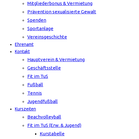
Mitgliederbonus & Vermietung
Prävention sexualisierte Gewalt
Spenden
Sportanlage
Vereinsgeschichte
Ehrenamt
Kontakt
Hauptverein & Vermietung
Geschäftsstelle
Fit im TuS
Fußball
Tennis
Jugendfußball
Kurszeiten
Beachvolleyball
Fit im TuS (Erw. & Jugend)
Kurstabelle