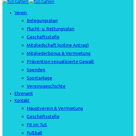
Verein
Belegungsplan
Flucht- u. Rettungsplan
Geschäftsstelle
Mitgliedschaft (online Antrag)
Mitgliederbonus & Vermietung
Prävention sexualisierte Gewalt
Spenden
Sportanlage
Vereinsgeschichte
Ehrenamt
Kontakt
Hauptverein & Vermietung
Geschäftsstelle
Fit im TuS
Fußball