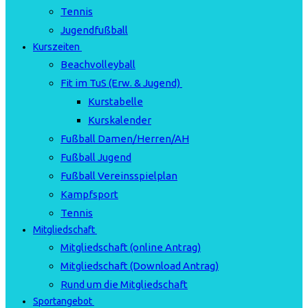
Tennis
Jugendfußball
Kurszeiten
Beachvolleyball
Fit im TuS (Erw. & Jugend)
Kurstabelle
Kurskalender
Fußball Damen/Herren/AH
Fußball Jugend
Fußball Vereinsspielplan
Kampfsport
Tennis
Mitgliedschaft
Mitgliedschaft (online Antrag)
Mitgliedschaft (Download Antrag)
Rund um die Mitgliedschaft
Sportangebot