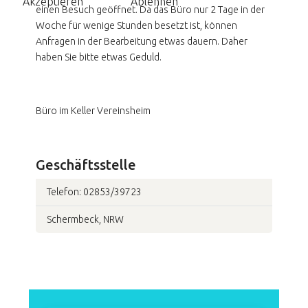
Akzeptieren
Ablehnen
einen Besuch geöffnet. Da das Büro nur 2 Tage in der
Woche für wenige Stunden besetzt ist, können
Anfragen in der Bearbeitung etwas dauern. Daher
haben Sie bitte etwas Geduld.
Büro im Keller Vereinsheim
Geschäftsstelle
Telefon: 02853/39723
Schermbeck, NRW