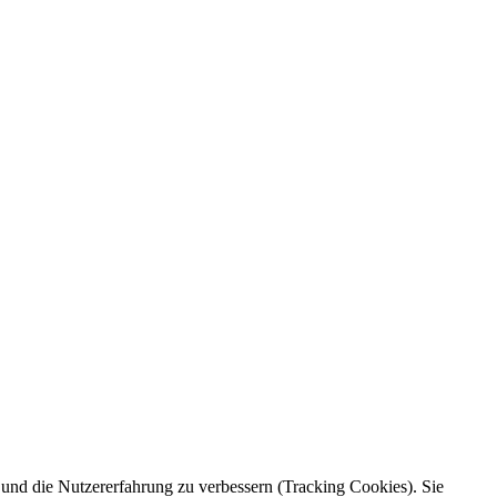
e und die Nutzererfahrung zu verbessern (Tracking Cookies). Sie