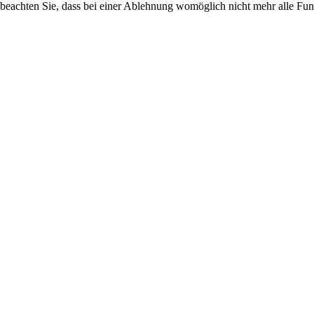
 beachten Sie, dass bei einer Ablehnung womöglich nicht mehr alle Funk