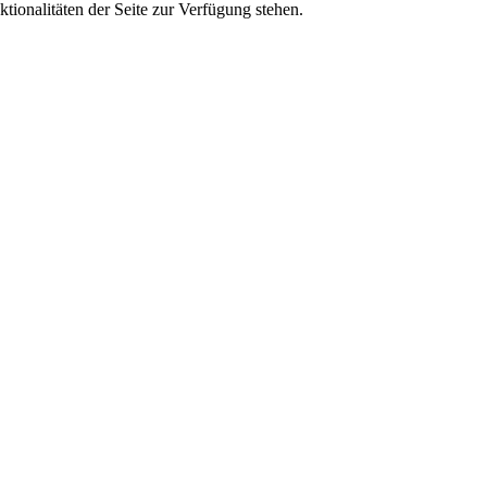
tionalitäten der Seite zur Verfügung stehen.