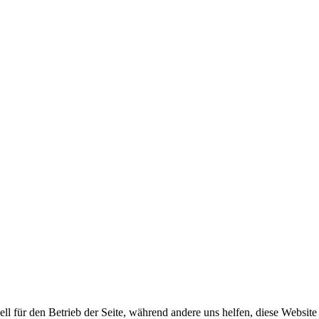
ell für den Betrieb der Seite, während andere uns helfen, diese Websit