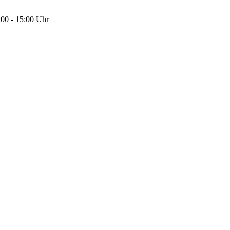
00 - 15:00 Uhr