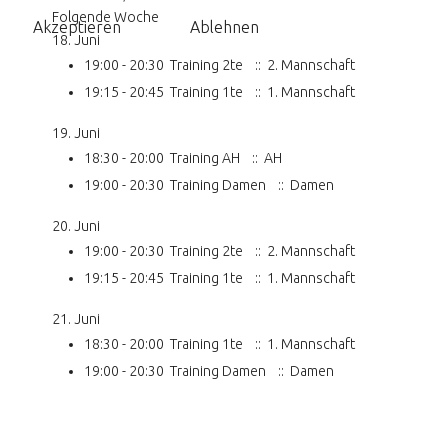
Folgende Woche
Akzeptieren
Ablehnen
18. Juni
19:00 - 20:30
Training 2te
:: 2. Mannschaft
19:15 - 20:45
Training 1te
:: 1. Mannschaft
19. Juni
18:30 - 20:00
Training AH
:: AH
19:00 - 20:30
Training Damen
:: Damen
20. Juni
19:00 - 20:30
Training 2te
:: 2. Mannschaft
19:15 - 20:45
Training 1te
:: 1. Mannschaft
21. Juni
18:30 - 20:00
Training 1te
:: 1. Mannschaft
19:00 - 20:30
Training Damen
:: Damen