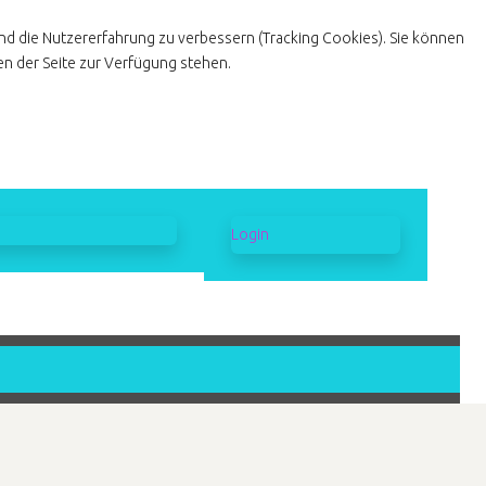
und die Nutzererfahrung zu verbessern (Tracking Cookies). Sie können
en der Seite zur Verfügung stehen.
Login