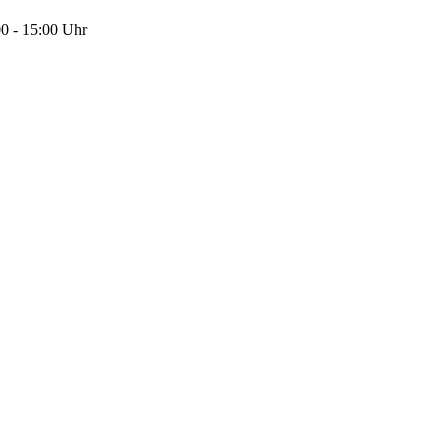
0 - 15:00 Uhr