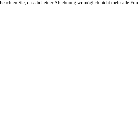
 beachten Sie, dass bei einer Ablehnung womöglich nicht mehr alle Funk