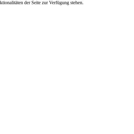
tionalitäten der Seite zur Verfügung stehen.