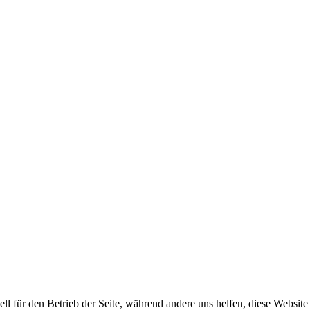
ell für den Betrieb der Seite, während andere uns helfen, diese Websit