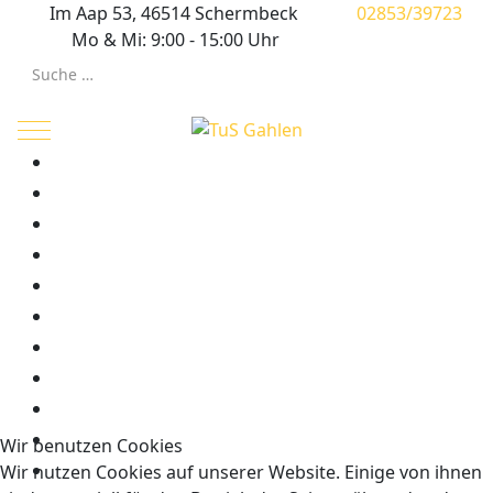
Im Aap 53, 46514 Schermbeck
02853/39723
Mo & Mi: 9:00 - 15:00 Uhr
Suchen
Mobile Menu Toggle
Wir benutzen Cookies
Wir nutzen Cookies auf unserer Website. Einige von ihnen