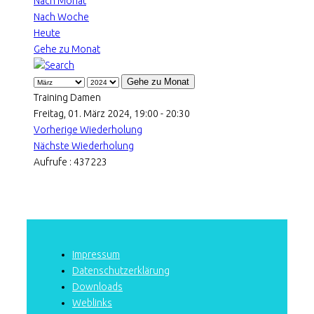
Nach Monat
Nach Woche
Heute
Gehe zu Monat
Gehe zu Monat
Training Damen
Freitag, 01. März 2024, 19:00 - 20:30
Vorherige Wiederholung
Nächste Wiederholung
Aufrufe
: 437223
Impressum
Datenschutzerklärung
Downloads
Weblinks