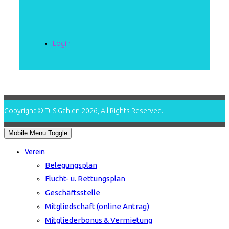
Login
Copyright © TuS Gahlen 2026, All Rights Reserved.
Mobile Menu Toggle
Verein
Belegungsplan
Flucht- u. Rettungsplan
Geschäftsstelle
Mitgliedschaft (online Antrag)
Mitgliederbonus & Vermietung