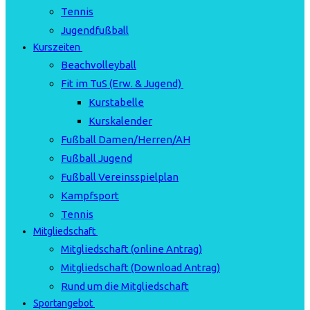
Tennis
Jugendfußball
Kurszeiten
Beachvolleyball
Fit im TuS (Erw. & Jugend)
Kurstabelle
Kurskalender
Fußball Damen/Herren/AH
Fußball Jugend
Fußball Vereinsspielplan
Kampfsport
Tennis
Mitgliedschaft
Mitgliedschaft (online Antrag)
Mitgliedschaft (Download Antrag)
Rund um die Mitgliedschaft
Sportangebot