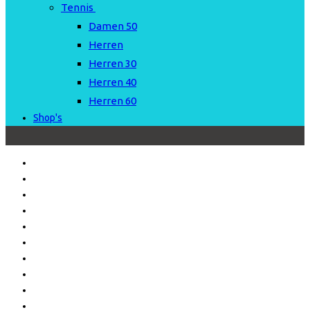
Tennis
Damen 50
Herren
Herren 30
Herren 40
Herren 60
Shop's