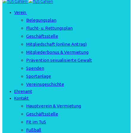
Verein
Belegungsplan
Flucht- u. Rettungsplan
Geschäftsstelle
Mitgliedschaft (online Antrag)
Mitgliederbonus & Vermietung
Prävention sexualisierte Gewalt
Spenden
Sportanlage
Vereinsgeschichte
Ehrenamt
Kontakt
Hauptverein & Vermietung
Geschäftsstelle
Fit im TuS
Fußball