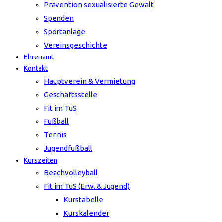
Prävention sexualisierte Gewalt
Spenden
Sportanlage
Vereinsgeschichte
Ehrenamt
Kontakt
Hauptverein & Vermietung
Geschäftsstelle
Fit im TuS
Fußball
Tennis
Jugendfußball
Kurszeiten
Beachvolleyball
Fit im TuS (Erw. & Jugend)
Kurstabelle
Kurskalender