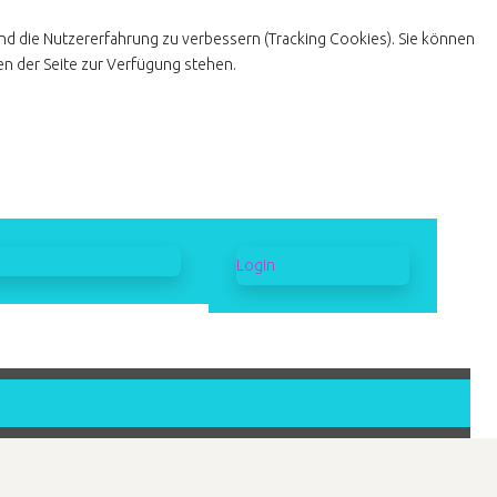
und die Nutzererfahrung zu verbessern (Tracking Cookies). Sie können
en der Seite zur Verfügung stehen.
Login