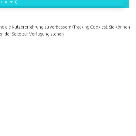
ltungen
und die Nutzererfahrung zu verbessern (Tracking Cookies). Sie können
en der Seite zur Verfügung stehen.