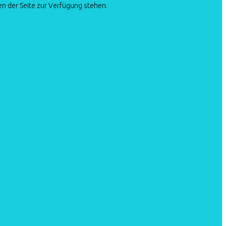
en der Seite zur Verfügung stehen.