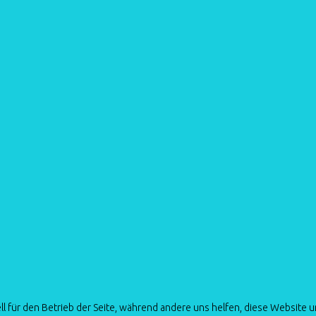
ll für den Betrieb der Seite, während andere uns helfen, diese Website 