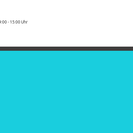
:00 - 15:00 Uhr