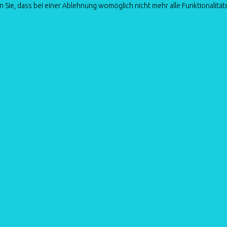
 Sie, dass bei einer Ablehnung womöglich nicht mehr alle Funktionalität