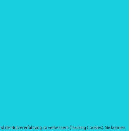
und die Nutzererfahrung zu verbessern (Tracking Cookies). Sie können