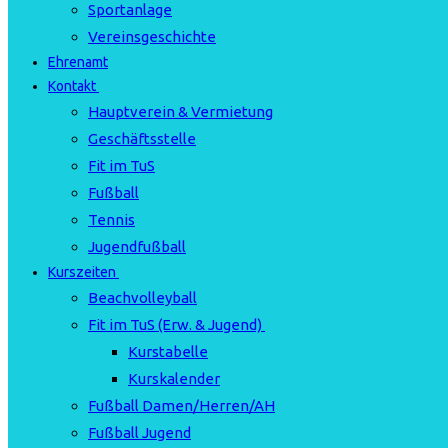
Sportanlage
Vereinsgeschichte
Ehrenamt
Kontakt
Hauptverein & Vermietung
Geschäftsstelle
Fit im TuS
Fußball
Tennis
Jugendfußball
Kurszeiten
Beachvolleyball
Fit im TuS (Erw. & Jugend)
Kurstabelle
Kurskalender
Fußball Damen/Herren/AH
Fußball Jugend