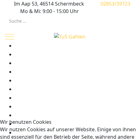
Im Aap 53, 46514 Schermbeck
02853/39723
Mo & Mi: 9:00 - 15:00 Uhr
Suchen
Mobile Menu Toggle
Wir benutzen Cookies
Wir nutzen Cookies auf unserer Website. Einige von ihnen
sind essenziell für den Betrieb der Seite, während andere