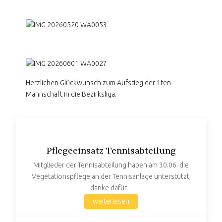
Herzlichen Glückwunsch zum Aufstieg der 1ten
Mannschaft in die Bezirksliga.
Pflegeeinsatz Tennisabteilung
Mitglieder der Tennisabteilung haben am 30.06. die
Vegetationspflege an der Tennisanlage unterstützt,
danke dafür.
weiterlesen