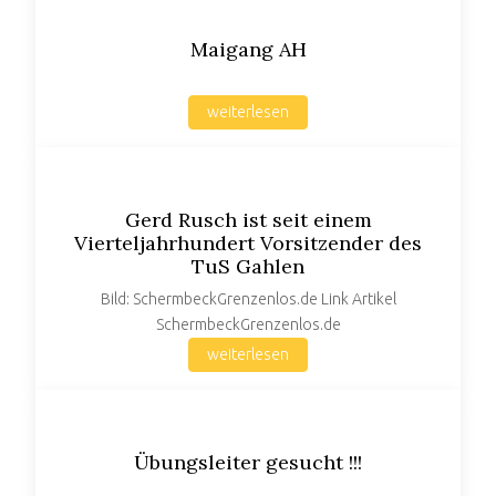
Maigang AH
weiterlesen
Gerd Rusch ist seit einem
Vierteljahrhundert Vorsitzender des
TuS Gahlen
Bild: SchermbeckGrenzenlos.de Link Artikel
SchermbeckGrenzenlos.de
weiterlesen
Übungsleiter gesucht !!!